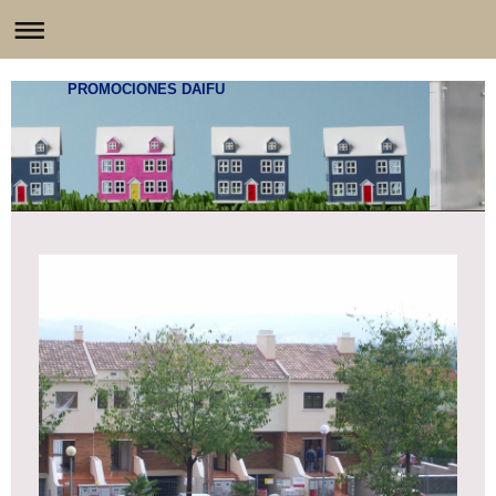
PROMOCIONES DAIFU